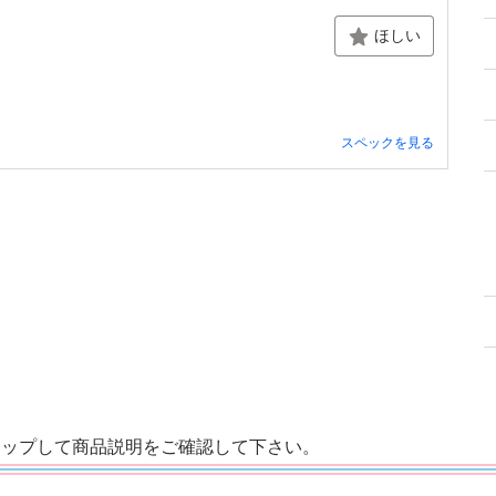
ほしい
スペックを見る