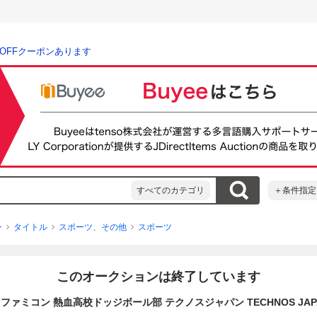
％OFFクーポンあります
すべてのカテゴリ
＋条件指定
ン
タイトル
スポーツ、その他
スポーツ
このオークションは終了しています
 ファミコン 熱血高校ドッジボール部 テクノスジャパン TECHNOS JAP