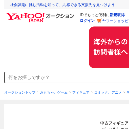
社会課題に挑む活動を知って、共感できる支援先を見つけよう
IDでもっと便利に
新規取得
ログイン
ヤフーショッピ
オークショントップ
おもちゃ、ゲーム
フィギュア
コミック、アニメ
中古フィギュア 