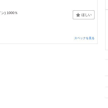
) 1000％
ほしい
スペックを見る