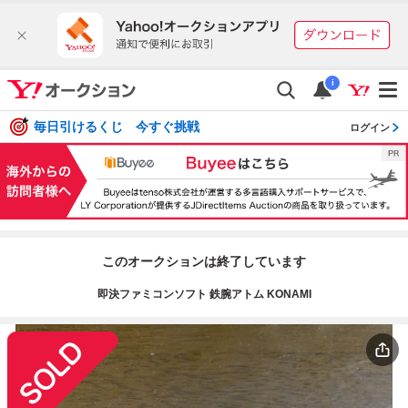
i
毎日引けるくじ 今すぐ挑戦
ログイン
このオークションは終了しています
即決ファミコンソフト 鉄腕アトム KONAMI