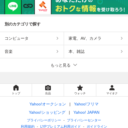
別のカテゴリで探す
コンピュータ
家電、AV、カメラ
音楽
本、雑誌
もっと見る
トップ
出品
ウォッチ
マイオク
Yahoo!オークション
Yahoo!フリマ
Yahoo!ショッピング
Yahoo! JAPAN
プライバシーポリシー
プライバシーセンター
利用規約
LYPプレミアム利用ガイド
ガイドライン