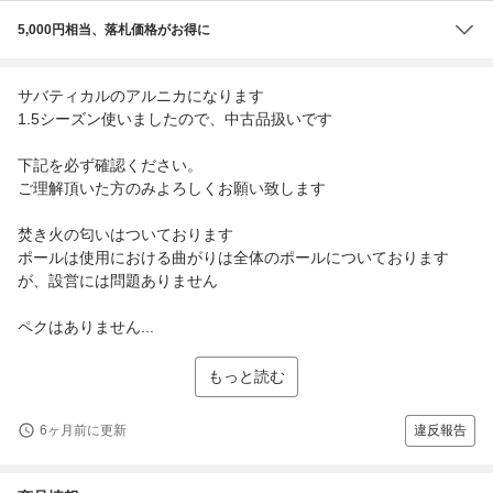
5,000円相当、落札価格がお得に
サバティカルのアルニカになります
1.5シーズン使いましたので、中古品扱いです
下記を必ず確認ください。
ご理解頂いた方のみよろしくお願い致します
焚き火の匂いはついております
ポールは使用における曲がりは全体のポールについております
が、設営には問題ありません
ペクはありません...
もっと読む
6ヶ月前に更新
違反報告