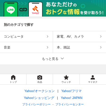
別のカテゴリで探す
コンピュータ
家電、AV、カメラ
音楽
本、雑誌
もっと見る
トップ
出品
ウォッチ
マイオク
Yahoo!オークション
Yahoo!フリマ
Yahoo!ショッピング
Yahoo! JAPAN
プライバシーポリシー
プライバシーセンター