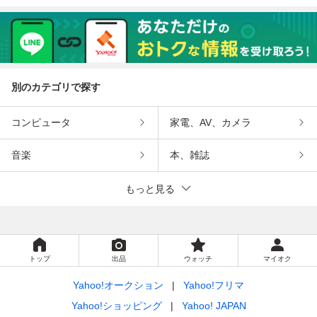
別のカテゴリで探す
コンピュータ
家電、AV、カメラ
音楽
本、雑誌
もっと見る
トップ
出品
ウォッチ
マイオク
Yahoo!オークション
Yahoo!フリマ
Yahoo!ショッピング
Yahoo! JAPAN