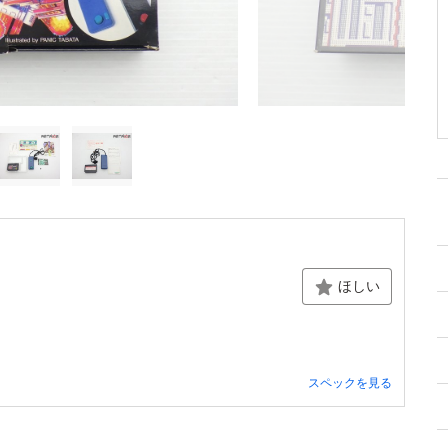
ほしい
スペックを見る