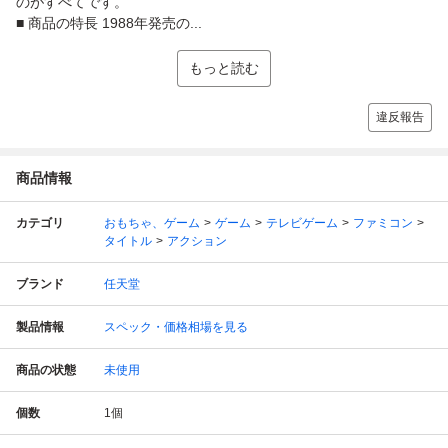
のがすべてです。
■ 商品の特長 1988年発売の...
もっと読む
違反報告
商品情報
カテゴリ
おもちゃ、ゲーム
ゲーム
テレビゲーム
ファミコン
タイトル
アクション
ブランド
任天堂
製品情報
スペック・価格相場を見る
商品の状態
未使用
個数
1
個