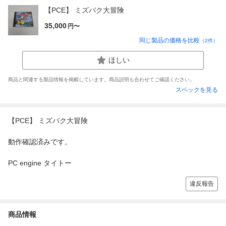
【PCE】 ミズバク大冒険
35,000
円〜
同じ製品の価格を比較
（
2
件）
ほしい
商品と関連する製品情報を掲載しています。商品説明も合わせてご確認ください。
スペックを見る
【PCE】 ミズバク大冒険
動作確認済みです。
PC engine タイトー
違反報告
商品情報