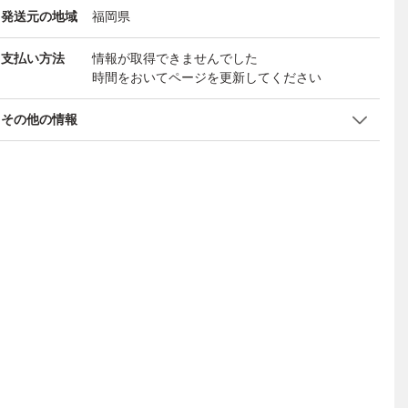
発送元の地域
福岡県
支払い方法
情報が取得できませんでした
時間をおいてページを更新してください
その他の情報