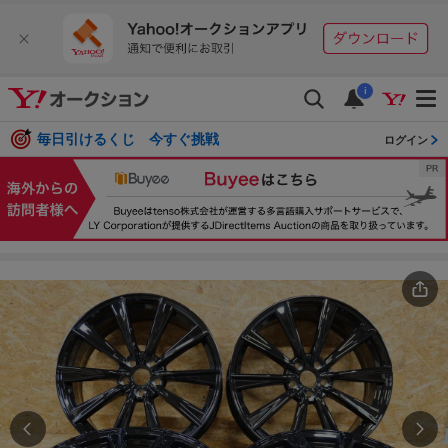
i
毎日引けるくじ 今すぐ挑戦
ログイン