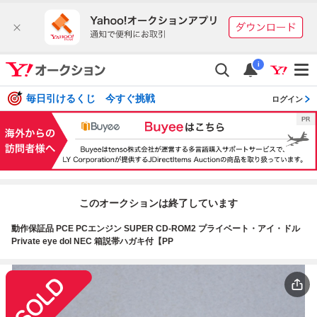
i
毎日引けるくじ 今すぐ挑戦
ログイン
このオークションは終了しています
動作保証品 PCE PCエンジン SUPER CD-ROM2 プライベート・アイ・ドル
Private eye dol NEC 箱説帯ハガキ付【PP