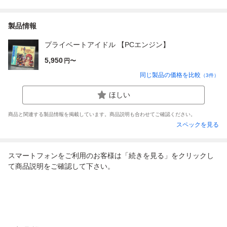
製品情報
プライベートアイドル 【PCエンジン】
5,950
円〜
同じ製品の価格を比較
（
3
件）
ほしい
商品と関連する製品情報を掲載しています。商品説明も合わせてご確認ください。
スペックを見る
スマートフォンをご利用のお客様は「続きを見る」をクリックし
て商品説明をご確認して下さい。