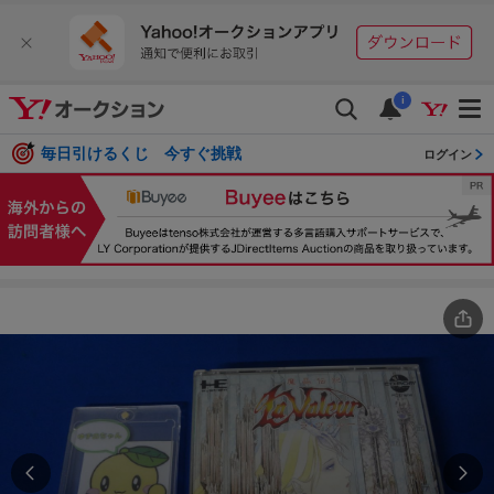
i
毎日引けるくじ 今すぐ挑戦
ログイン