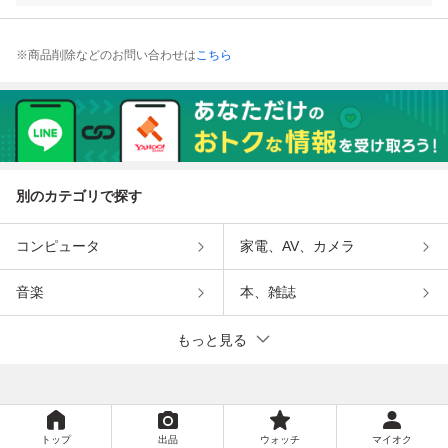
※商品削除などのお問い合わせは
こちら
別のカテゴリで探す
コンピュータ
家電、AV、カメラ
音楽
本、雑誌
もっと見る
トップ
出品
ウォッチ
マイオク