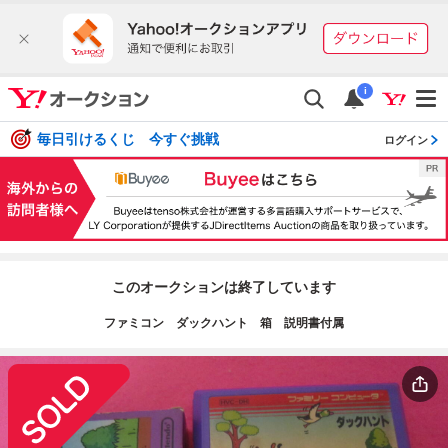
i
毎日引けるくじ 今すぐ挑戦
ログイン
このオークションは終了しています
ファミコン ダックハント 箱 説明書付属