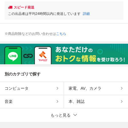
スピード発送
この出品者は平均24時間以内に発送しています
詳細
※商品削除などのお問い合わせは
こちら
別のカテゴリで探す
コンピュータ
家電、AV、カメラ
音楽
本、雑誌
もっと見る