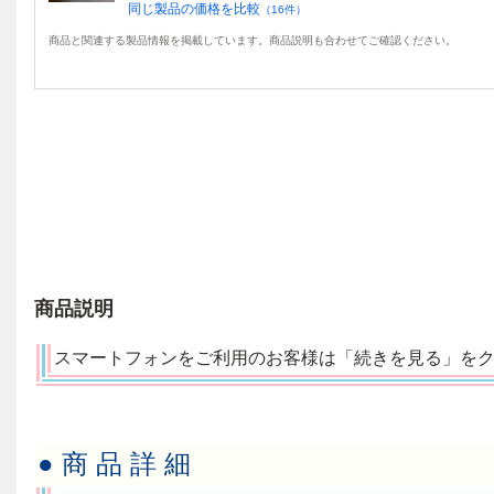
同じ製品の価格を比較
（
16
件）
商品と関連する製品情報を掲載しています。商品説明も合わせてご確認ください。
商品説明