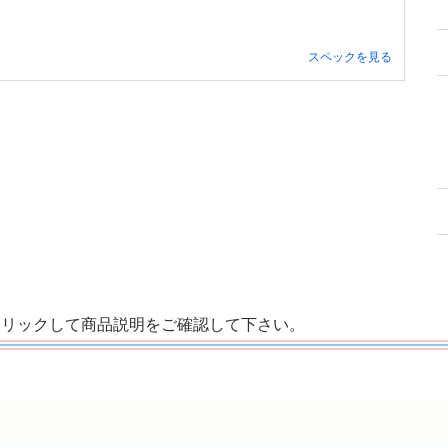
スペックを見る