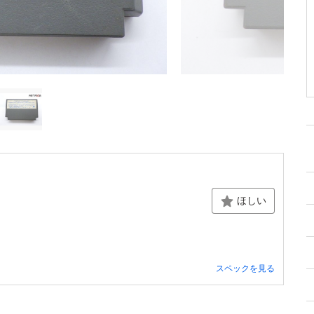
ほしい
スペックを見る