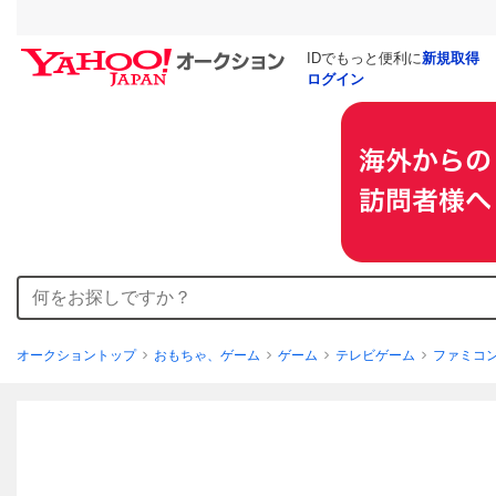
IDでもっと便利に
新規取得
ログイン
オークショントップ
おもちゃ、ゲーム
ゲーム
テレビゲーム
ファミコ