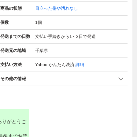
商品の状態
目立った傷や汚れなし
個数
1
個
発送までの日数
支払い手続きから1～2日で発送
発送元の地域
千葉県
支払い方法
Yahoo!かんたん決済
詳細
その他の情報