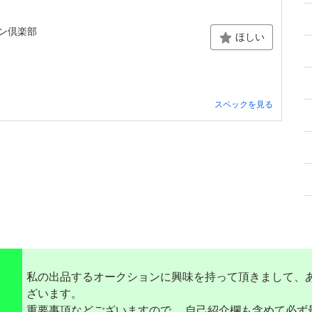
マン倶楽部
ほしい
スペックを見る