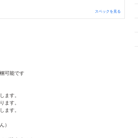
スペックを見る