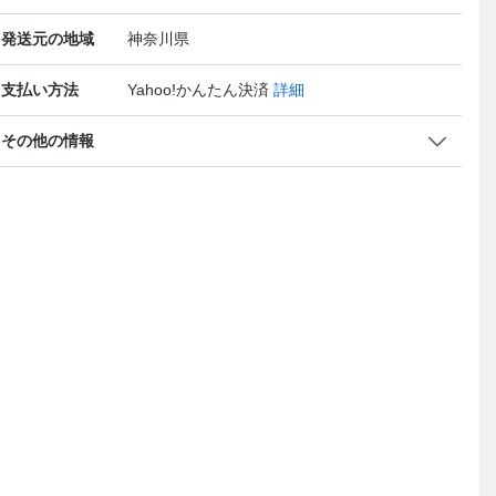
発送元の地域
神奈川県
支払い方法
Yahoo!かんたん決済
詳細
その他の情報