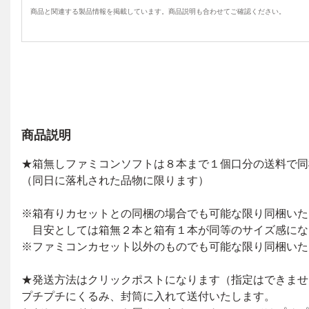
商品と関連する製品情報を掲載しています。商品説明も合わせてご確認ください。
商品説明