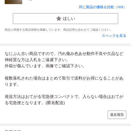
同じ製品の価格を比較
（
76
件）
ほしい
商品と関連する製品情報を掲載しています。商品説明も合わせてご確認ください。
スペックを見る
なにぶん古い商品ですので、汚れ傷み色あせ動作不良や欠品など
神経質な方は入札をご遠慮下さい。
外箱が傷んでいます、画像でご確認下さい。
複数落札された場合はまとめて取引で送料がお得になることがあ
ります。
発送方法はおてがる宅急便コンパクトで、入らない場合はおてが
る宅急便となります。(匿名配送)
違反報告