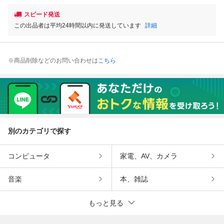
スピード発送
この出品者は平均24時間以内に発送しています
詳細
※商品削除などのお問い合わせは
こちら
別のカテゴリで探す
コンピュータ
家電、AV、カメラ
音楽
本、雑誌
もっと見る