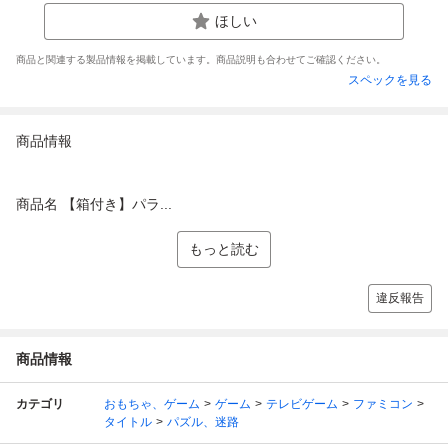
ほしい
商品と関連する製品情報を掲載しています。商品説明も合わせてご確認ください。
スペックを見る
商品情報
商品名 【箱付き】パラ...
もっと読む
違反報告
商品情報
カテゴリ
おもちゃ、ゲーム
ゲーム
テレビゲーム
ファミコン
タイトル
パズル、迷路