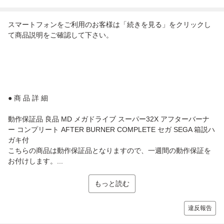
スマートフォンをご利用のお客様は「続きを見る」をクリックし
て商品説明をご確認して下さい。
● 商 品 詳 細
動作保証品 良品 MD メガドライブ スーパー32X アフターバーナ
ー コンプリート AFTER BURNER COMPLETE セガ SEGA 箱説ハ
ガキ付
こちらの商品は動作保証品となりますので、一週間の動作保証を
お付けします。...
もっと読む
違反報告