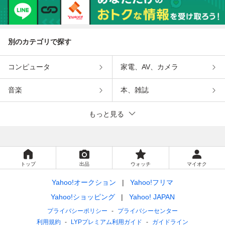
別のカテゴリで探す
コンピュータ
家電、AV、カメラ
音楽
本、雑誌
もっと見る
トップ
出品
ウォッチ
マイオク
Yahoo!オークション
Yahoo!フリマ
Yahoo!ショッピング
Yahoo! JAPAN
プライバシーポリシー
プライバシーセンター
利用規約
LYPプレミアム利用ガイド
ガイドライン