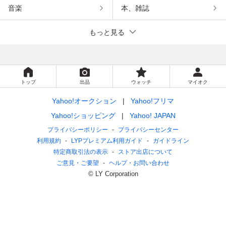
音楽
本、雑誌
もっと見る
トップ
出品
ウォッチ
マイオク
Yahoo!オークション
Yahoo!フリマ
Yahoo!ショッピング
Yahoo! JAPAN
プライバシーポリシー
プライバシーセンター
利用規約
LYPプレミアム利用ガイド
ガイドライン
特定商取引法の表示
ストア出店について
ご意見・ご要望
ヘルプ・お問い合わせ
© LY Corporation