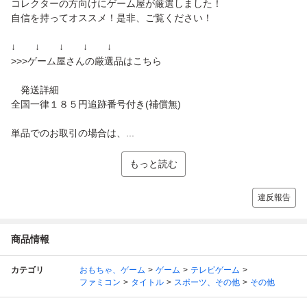
コレクターの方向けにゲーム屋が厳選しました！
自信を持ってオススメ！是非、ご覧ください！
↓ ↓ ↓ ↓ ↓
>>>ゲーム屋さんの厳選品はこちら
発送詳細
全国一律１８５円追跡番号付き(補償無)
単品でのお取引の場合は、...
もっと読む
違反報告
商品情報
カテゴリ
おもちゃ、ゲーム
ゲーム
テレビゲーム
ファミコン
タイトル
スポーツ、その他
その他