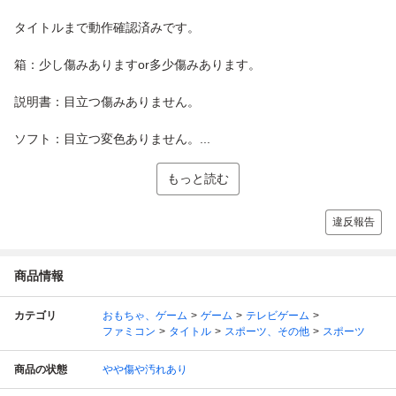
タイトルまで動作確認済みです。
箱：少し傷みありますor多少傷みあります。
説明書：目立つ傷みありません。
ソフト：目立つ変色ありません。...
もっと読む
違反報告
商品情報
カテゴリ
おもちゃ、ゲーム
ゲーム
テレビゲーム
ファミコン
タイトル
スポーツ、その他
スポーツ
商品の状態
やや傷や汚れあり