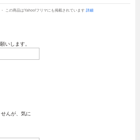
この商品はYahoo!フリマにも掲載されています
詳細