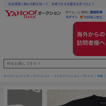
社会課題に挑む活動を知って、共感できる支援先を見つけよう
IDでもっと便利に
新規取得
ログイン
初回購入限定、
オークショントップ
ファッション
メンズファッション
Tシャツ
半袖