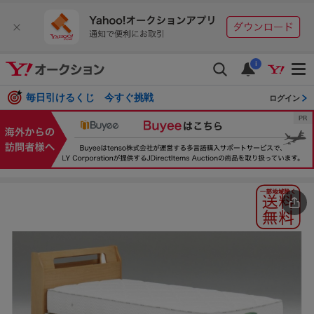
i
毎日引けるくじ 今すぐ挑戦
ログイン