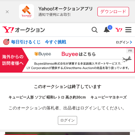
i
毎日引けるくじ 今すぐ挑戦
ログイン
このオークションは終了しています
キューピー人形 ソフビ 昭和レトロ 高さ約30cm キューピーマヨネーズ
このオークションの落札者、出品者はログインしてください。
ログイン