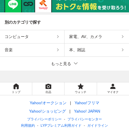
別のカテゴリで探す
コンピュータ
家電、AV、カメラ
音楽
本、雑誌
もっと見る
トップ
出品
ウォッチ
マイオク
Yahoo!オークション
Yahoo!フリマ
Yahoo!ショッピング
Yahoo! JAPAN
プライバシーポリシー
プライバシーセンター
利用規約
LYPプレミアム利用ガイド
ガイドライン