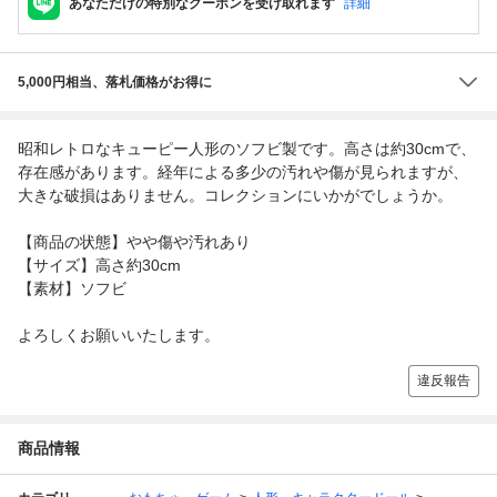
あなただけの特別なクーポンを受け取れます
詳細
5,000円相当、落札価格がお得に
昭和レトロなキューピー人形のソフビ製です。高さは約30cmで、
存在感があります。経年による多少の汚れや傷が見られますが、
大きな破損はありません。コレクションにいかがでしょうか。
【商品の状態】やや傷や汚れあり
【サイズ】高さ約30cm
【素材】ソフビ
よろしくお願いいたします。
違反報告
商品情報