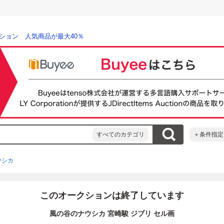
ション 人気商品が最大40％
すべてのカテゴリ
＋条件指定
ウシカ
このオークションは終了しています
風の谷のナウシカ 宮崎駿 ジブリ セル画