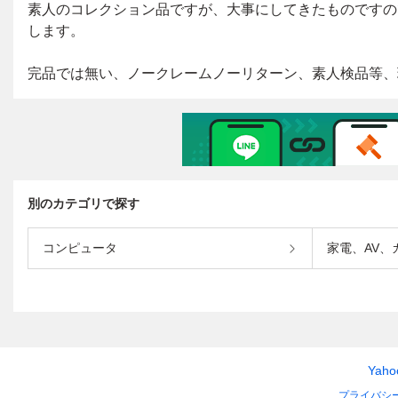
別のカテゴリで探す
コンピュータ
家電、AV、
Yah
プライバシ