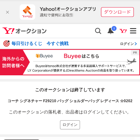
i
毎日引けるくじ 今すぐ挑戦
ログイン
このオークションは終了しています
コーチ シグネチャー F29210 バッグ ショルダーバッグ レディース ☆0202
このオークションの落札者、出品者はログインしてください。
ログイン