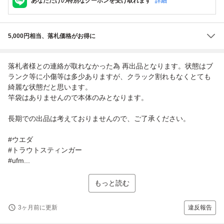
あなただけの特別なクーポンを受け取れます
詳細
5,000円相当、落札価格がお得に
落札者様との連絡が取れなかった為 再出品となります。状態はブ
ランク等に小傷等は多少ありますが、クラック割れもなくとても
綺麗な状態だと思います。
竿袋はありませんので本体のみとなります。
長期での出品は考えておりませんので、ご了承ください。
#ウエダ
#トラウトスティンガー
#ufm...
もっと読む
3ヶ月前に更新
違反報告