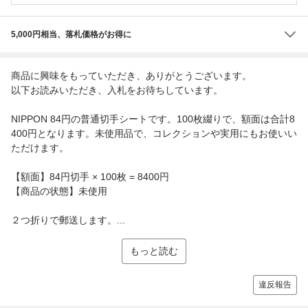
5,000円相当、落札価格がお得に
商品に興味をもっていただき、ありがとうございます。
以下お読みいただき、入札をお待ちしています。
NIPPON 84円の普通切手シートです。100枚綴りで、額面は合計8
400円となります。未使用品で、コレクションや実用にもお使いい
ただけます。
【額面】84円切手 × 100枚 = 8400円
【商品の状態】未使用
２つ折りで郵送します。...
もっと読む
違反報告