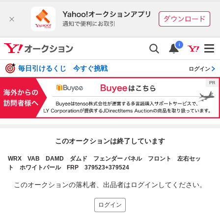
i
毎日引けるくじ 今すぐ挑戦
ログイン
このオークションは終了しています
WRX VAB DAMD ダムド フェンダー パネル フロント 左右セッ
ト ホワイトパール FRP 379523+379524
このオークションの落札者、出品者はログインしてください。
ログイン