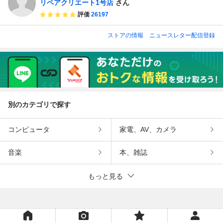
リペアクリエート1号店
さん
評価
26197
ストアの情報
ニュースレター配信登録
別のカテゴリで探す
コンピュータ
家電、AV、カメラ
音楽
本、雑誌
もっと見る