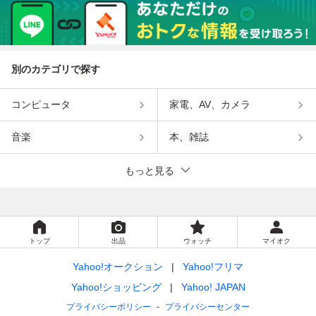
別のカテゴリで探す
コンピュータ
家電、AV、カメラ
音楽
本、雑誌
もっと見る
トップ
出品
ウォッチ
マイオク
Yahoo!オークション
Yahoo!フリマ
Yahoo!ショッピング
Yahoo! JAPAN
プライバシーポリシー
プライバシーセンター