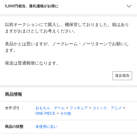
5,000円相当、落札価格がお得に
以前オークションにて購入し、棚保管しておりました。箱はあり
ますがおまけとしてお考えください。
美品かとは思いますが、ノークレーム・ノーリターンでお願いし
ます。
発送は普通郵便になります。
違反報告
商品情報
カテゴリ
おもちゃ、ゲーム
フィギュア
コミック、アニメ
ONE PIECE
その他
商品の状態
未使用に近い