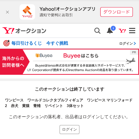
i
毎日引けるくじ 今すぐ挑戦
ログイン
このオークションは終了しています
ワンピース ワールドコレクタブルフィギュア ワンピース マリンフォード
2 赤犬 黄猿 青雉 リペイント 3体セット
このオークションの落札者、出品者はログインしてください。
ログイン