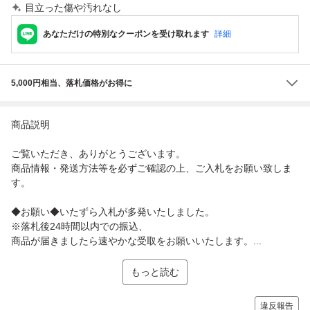
目立った傷や汚れなし
あなただけの特別なクーポンを受け取れます
詳細
5,000円相当、落札価格がお得に
商品説明
ご覧いただき、ありがとうございます。
商品情報・発送方法等を必ずご確認の上、ご入札をお願い致しま
す。
◆お願い◆いたずら入札が多発いたしました。
※落札後24時間以内での振込、
商品が届きましたら速やかな受取をお願いいたします。...
もっと読む
違反報告