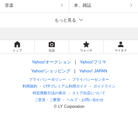
音楽
本、雑誌
もっと見る
トップ
出品
ウォッチ
マイオク
Yahoo!オークション
Yahoo!フリマ
Yahoo!ショッピング
Yahoo! JAPAN
プライバシーポリシー
プライバシーセンター
利用規約
LYPプレミアム利用ガイド
ガイドライン
特定商取引法の表示
ストア出店について
ご意見・ご要望
ヘルプ・お問い合わせ
© LY Corporation