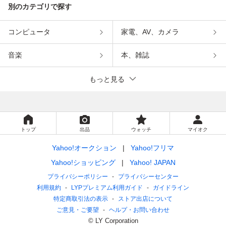
別のカテゴリで探す
コンピュータ
家電、AV、カメラ
音楽
本、雑誌
もっと見る
トップ
出品
ウォッチ
マイオク
Yahoo!オークション
Yahoo!フリマ
Yahoo!ショッピング
Yahoo! JAPAN
プライバシーポリシー
プライバシーセンター
利用規約
LYPプレミアム利用ガイド
ガイドライン
特定商取引法の表示
ストア出店について
ご意見・ご要望
ヘルプ・お問い合わせ
© LY Corporation