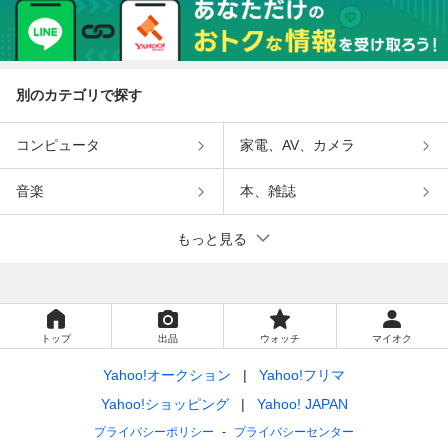
別のカテゴリで探す
コンピュータ
家電、AV、カメラ
音楽
本、雑誌
もっと見る
トップ
出品
ウォッチ
マイオク
Yahoo!オークション
Yahoo!フリマ
Yahoo!ショッピング
Yahoo! JAPAN
プライバシーポリシー
プライバシーセンター