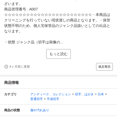
ざいます。
商品管理番号 : A007
☆☆☆☆☆☆☆☆☆☆☆☆☆☆☆☆☆☆☆☆☆☆☆☆・本商品は
クリーニングを行っていない現状渡しの商品となります。・保管
状態不明のため、個人宅保管品のジャンク品扱いとしての出品と
なります。
・状態 ジャンク品（切手は画像の...
もっと読む
4ヶ月前に更新
違反報告
商品情報
カテゴリ
アンティーク、コレクション
切手、はがき
日本
普通切手
平成切手
商品の状態
傷や汚れあり