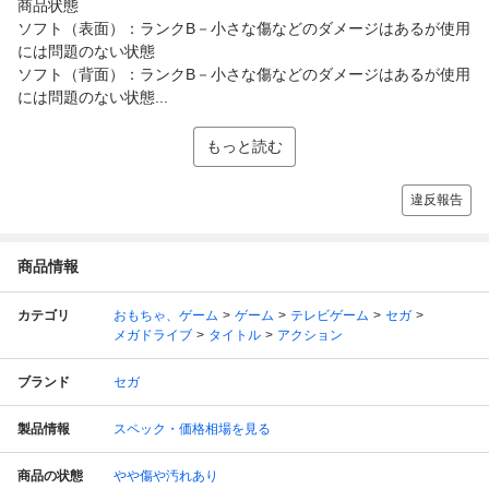
商品状態
ソフト（表面）：ランクB－小さな傷などのダメージはあるが使用
には問題のない状態
ソフト（背面）：ランクB－小さな傷などのダメージはあるが使用
には問題のない状態...
もっと読む
違反報告
商品情報
カテゴリ
おもちゃ、ゲーム
ゲーム
テレビゲーム
セガ
メガドライブ
タイトル
アクション
ブランド
セガ
製品情報
スペック・価格相場を見る
商品の状態
やや傷や汚れあり