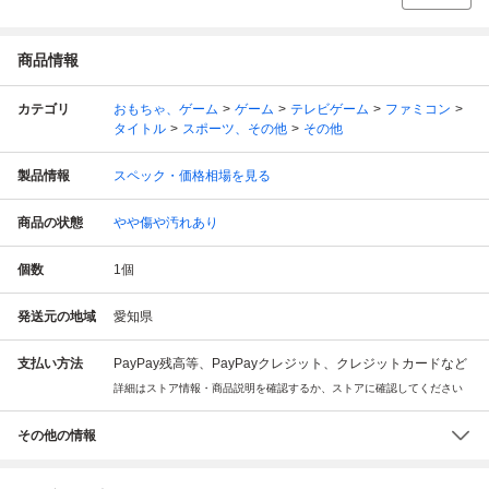
商品情報
カテゴリ
おもちゃ、ゲーム
ゲーム
テレビゲーム
ファミコン
タイトル
スポーツ、その他
その他
製品情報
スペック・価格相場を見る
商品の状態
やや傷や汚れあり
個数
1
個
発送元の地域
愛知県
支払い方法
PayPay残高等、PayPayクレジット、クレジットカードなど
詳細はストア情報・商品説明を確認するか、ストアに確認してください
その他の情報