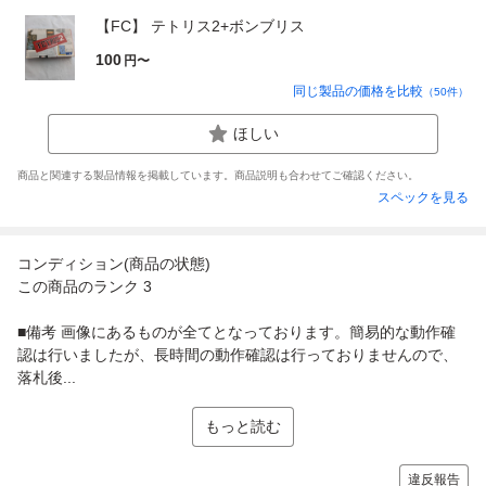
【FC】 テトリス2+ボンブリス
100
円〜
同じ製品の価格を比較
（
50
件）
ほしい
商品と関連する製品情報を掲載しています。商品説明も合わせてご確認ください。
スペックを見る
コンディション(商品の状態)
この商品のランク 3
■備考 画像にあるものが全てとなっております。簡易的な動作確
認は行いましたが、長時間の動作確認は行っておりませんので、
落札後...
もっと読む
違反報告