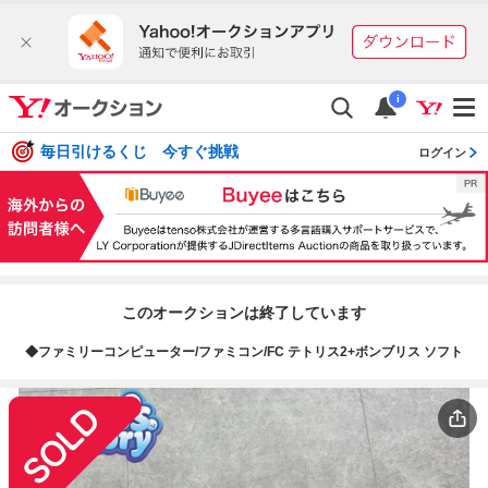
i
毎日引けるくじ 今すぐ挑戦
ログイン
このオークションは終了しています
◆ファミリーコンピューター/ファミコン/FC テトリス2+ボンブリス ソフト