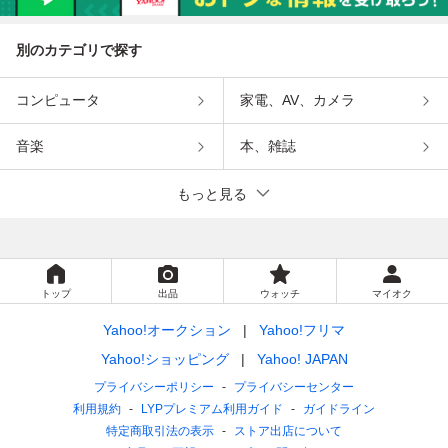
別のカテゴリで探す
コンピュータ
家電、AV、カメラ
音楽
本、雑誌
もっと見る
トップ
出品
ウォッチ
マイオク
Yahoo!オークション
Yahoo!フリマ
Yahoo!ショッピング
Yahoo! JAPAN
プライバシーポリシー
プライバシーセンター
利用規約
LYPプレミアム利用ガイド
ガイドライン
特定商取引法の表示
ストア出店について