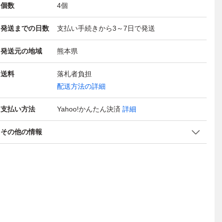
個数
4
個
発送までの日数
支払い手続きから3～7日で発送
発送元の地域
熊本県
送料
落札者負担
配送方法の詳細
支払い方法
Yahoo!かんたん決済
詳細
その他の情報