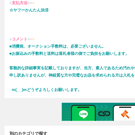
別のカテゴリで探す