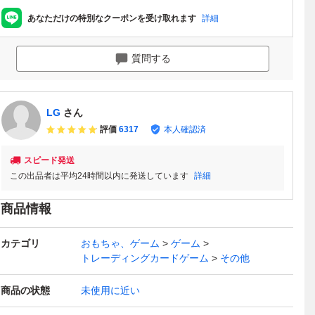
あなただけの特別なクーポンを受け取れます
詳細
質問する
LG
さん
評価
6317
本人確認済
スピード発送
この出品者は平均24時間以内に発送しています
詳細
商品情報
カテゴリ
おもちゃ、ゲーム
ゲーム
トレーディングカードゲーム
その他
商品の状態
未使用に近い