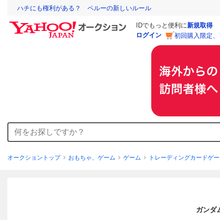
ハチにも権利がある？ ペルーの新しいルール
IDでもっと便利に
新規取得
ログイン
初回購入限定、
オークショントップ
おもちゃ、ゲーム
ゲーム
トレーディングカードゲー
ガンダ