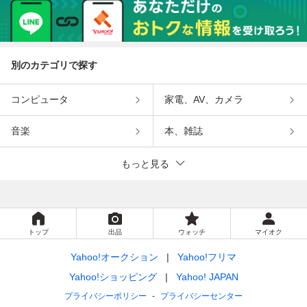
別のカテゴリで探す
コンピュータ
家電、AV、カメラ
音楽
本、雑誌
もっと見る
トップ
出品
ウォッチ
マイオク
Yahoo!オークション
Yahoo!フリマ
Yahoo!ショッピング
Yahoo! JAPAN
プライバシーポリシー
プライバシーセンター