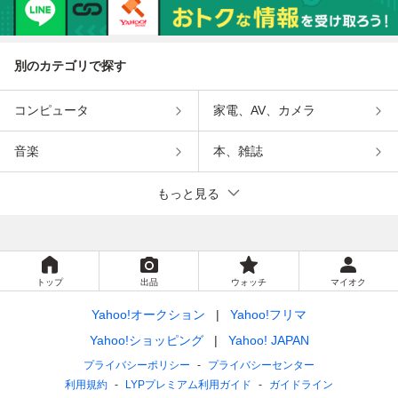
別のカテゴリで探す
コンピュータ
家電、AV、カメラ
音楽
本、雑誌
もっと見る
トップ
出品
ウォッチ
マイオク
Yahoo!オークション
Yahoo!フリマ
Yahoo!ショッピング
Yahoo! JAPAN
プライバシーポリシー
プライバシーセンター
利用規約
LYPプレミアム利用ガイド
ガイドライン