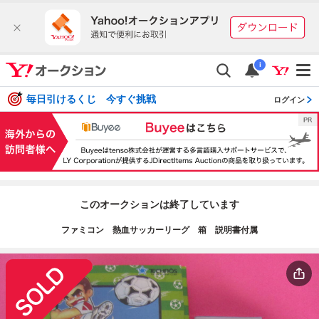
i
毎日引けるくじ 今すぐ挑戦
ログイン
このオークションは終了しています
ファミコン 熱血サッカーリーグ 箱 説明書付属