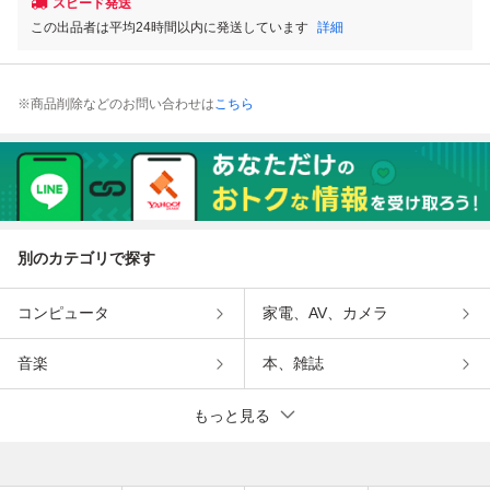
スピード発送
この出品者は平均24時間以内に発送しています
詳細
※商品削除などのお問い合わせは
こちら
別のカテゴリで探す
コンピュータ
家電、AV、カメラ
音楽
本、雑誌
もっと見る