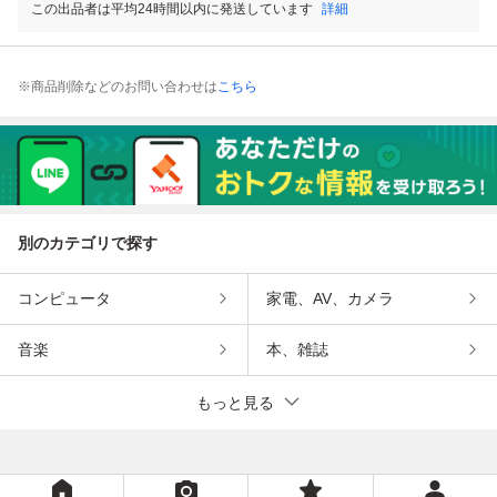
この出品者は平均24時間以内に発送しています
詳細
※商品削除などのお問い合わせは
こちら
別のカテゴリで探す
コンピュータ
家電、AV、カメラ
音楽
本、雑誌
もっと見る