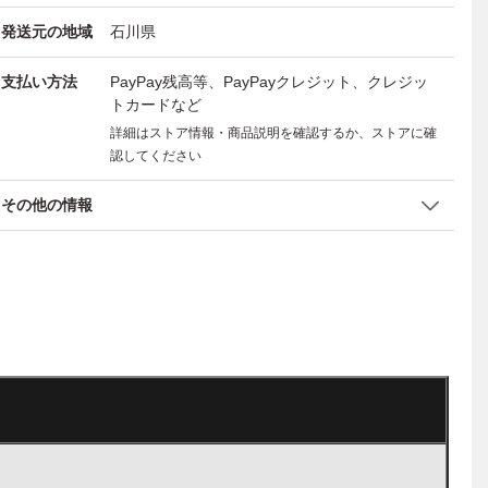
発送元の地域
石川県
支払い方法
PayPay残高等、PayPayクレジット、クレジッ
トカードなど
詳細はストア情報・商品説明を確認するか、ストアに確
認してください
その他の情報