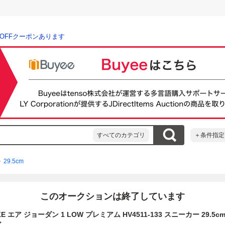
％OFFクーポンあります
すべてのカテゴリ
＋条件指定
29.5cm
このオークションは終了しています
KE エア ジョーダン 1 LOW プレミアム HV4511-133 スニーカー 29.5