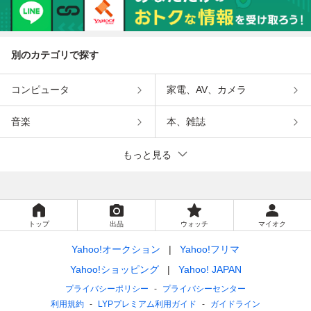
別のカテゴリで探す
コンピュータ
家電、AV、カメラ
音楽
本、雑誌
もっと見る
トップ
出品
ウォッチ
マイオク
Yahoo!オークション
Yahoo!フリマ
Yahoo!ショッピング
Yahoo! JAPAN
プライバシーポリシー
プライバシーセンター
利用規約
LYPプレミアム利用ガイド
ガイドライン