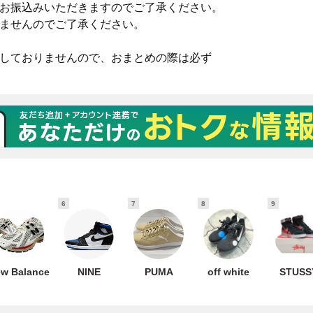
6
7
8
9
w Balance
NINE
PUMA
off white
STUSS