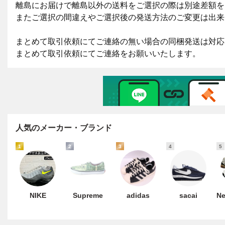
人気のメーカー・ブランド
1
2
3
4
5
NIKE
Supreme
adidas
sacai
Ne