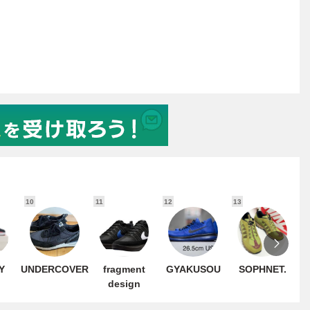
10
11
12
13
1
Y
UNDERCOVER
fragment
GYAKUSOU
SOPHNET.
design