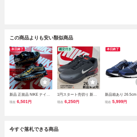
この商品よりも安い類似商品
本日終了
鑑定付き
本日終了
新品 正規品 NIKE ナイキ
1円スタート売切り 新品
新品箱あり 26.5cm
air max tl 2.5 エアマック
未使用 26.5cm 定価20,24
キ エア マックス 
6,501
6,250
5,999
円
円
円
現在
現在
現在
ス 黒 ブラック 黄色 バー
0円 ナイキ エア マックス
ド ディープロイヤル
シティメイズ 定価24200
フェニックス NIKE AIR M
MAX COMMAND ni
円 26.5cm US8.5 紙タグ
AX PHOENIX ブラック ス
9993-410
箱付き
ニーカー
今すぐ落札できる商品